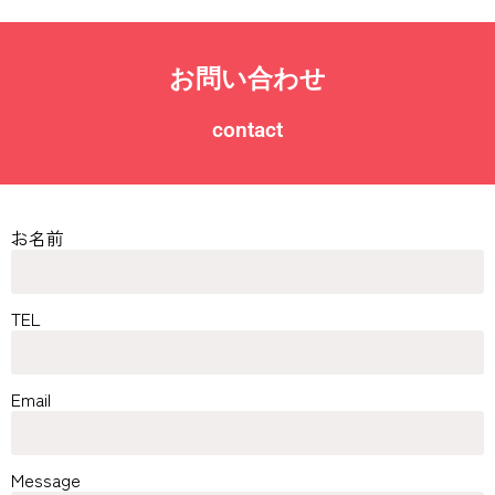
お問い合わせ
contact
お名前
TEL
Email
Message